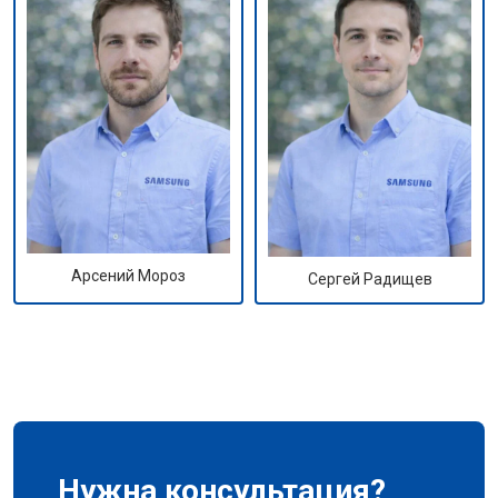
Арсений Мороз
Сергей Радищев
Нужна консультация?