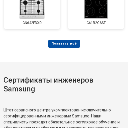
GN642FDXD
C61R2CAST
Сертификаты инженеров
Samsung
Штат сервисного центра укомплектован исключительно
сертифицированными инженерами Samsung. Наши
специалисты проходят обязательное регулярное обучение и