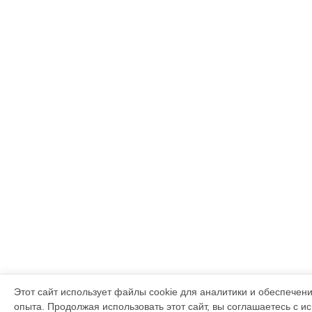
Этот сайт использует файлы cookie для аналитики и обеспечен
опыта. Продолжая использовать этот сайт, вы соглашаетесь с и