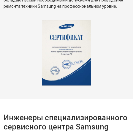
обладают всеми необходимыми допусками для проведения
ремонта техники Samsung на профессиональном уровне.
Инженеры специализированного
сервисного центра Samsung