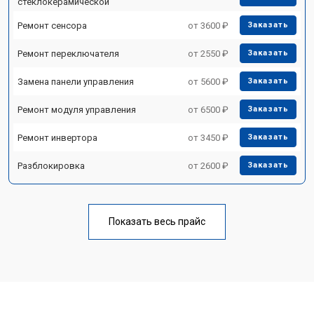
стеклокерамической
Ремонт сенсора
от 3600 ₽
Заказать
Ремонт переключателя
от 2550 ₽
Заказать
Замена панели управления
от 5600 ₽
Заказать
Ремонт модуля управления
от 6500 ₽
Заказать
Ремонт инвертора
от 3450 ₽
Заказать
Разблокировка
от 2600 ₽
Заказать
Показать весь прайс