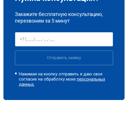
Закажите бесплатную консультацию,
перезвоним за 5 минут
Отправить заявку
Нажимая на кнопку отправить я даю свое
согласие на обработку моих
персональных
данных.