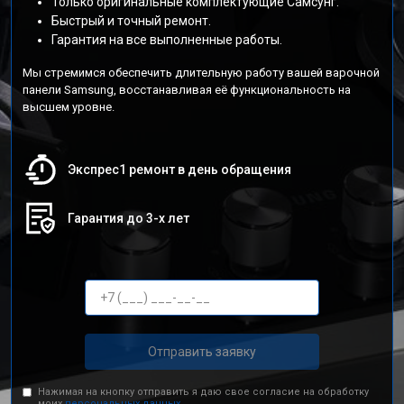
Только оригинальные комплектующие Самсунг.
Быстрый и точный ремонт.
Гарантия на все выполненные работы.
Мы стремимся обеспечить длительную работу вашей варочной
панели Samsung, восстанавливая её функциональность на
высшем уровне.
Экспрес1 ремонт в день обращения
Гарантия до 3-х лет
Отправить заявку
Нажимая на кнопку отправить я даю свое согласие на обработку
моих
персональных данных.