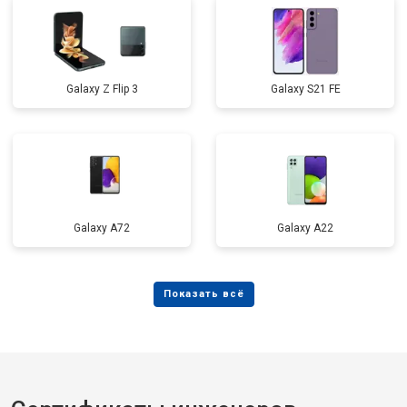
Galaxy Z Flip 3
Galaxy S21 FE
Galaxy A72
Galaxy А22