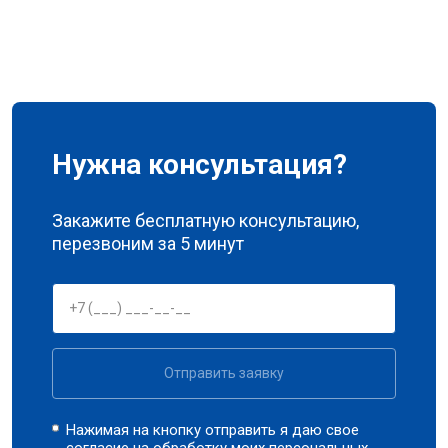
Нужна консультация?
Закажите бесплатную консультацию,
перезвоним за 5 минут
Отправить заявку
Нажимая на кнопку отправить я даю свое
согласие на обработку моих
персональных