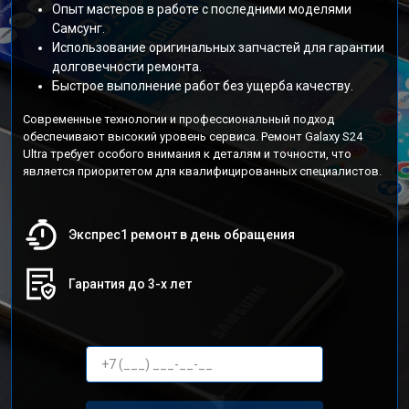
Опыт мастеров в работе с последними моделями
Самсунг.
Использование оригинальных запчастей для гарантии
долговечности ремонта.
Быстрое выполнение работ без ущерба качеству.
Современные технологии и профессиональный подход
обеспечивают высокий уровень сервиса. Ремонт Galaxy S24
Ultra требует особого внимания к деталям и точности, что
является приоритетом для квалифицированных специалистов.
Экспрес1 ремонт в день обращения
Гарантия до 3-х лет