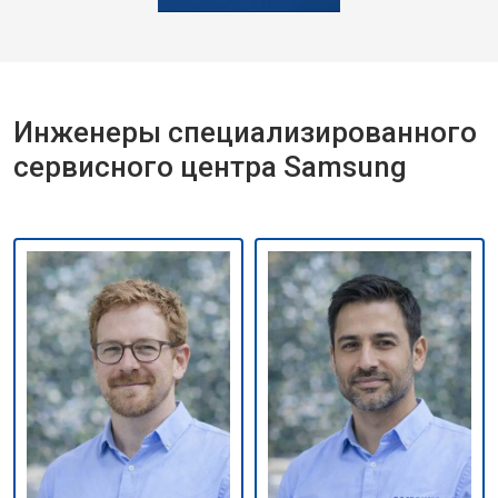
Инженеры специализированного
сервисного центра Samsung