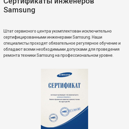
Сертификаты инженеров
Samsung
Штат сервисного центра укомплектован исключительно
сертифицированными инженерами Samsung. Наши
специалисты проходят обязательное регулярное обучение и
обладают всеми необходимыми допусками для проведения
ремонта техники Samsung на профессиональном уровне.