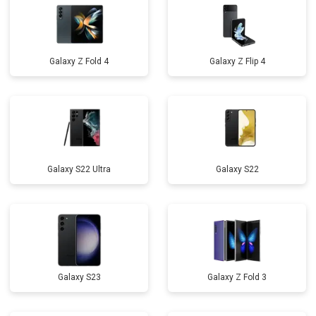
Galaxy Z Fold 4
Galaxy Z Flip 4
Galaxy S22 Ultra
Galaxy S22
Galaxy S23
Galaxy Z Fold 3