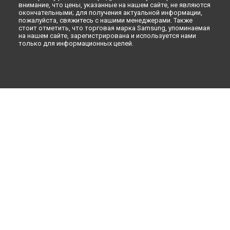
внимание, что цены, указанные на нашем сайте, не являются
окончательными; для получения актуальной информации,
пожалуйста, свяжитесь с нашими менеджерами. Также
стоит отметить, что торговая марка Samsung, упоминаемая
на нашем сайте, зарегистрирована и используется нами
только для информационных целей.