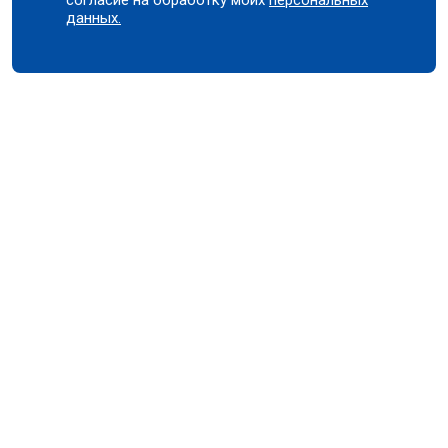
данных.