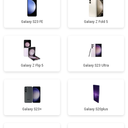
Galaxy S23 FE
Galaxy Z Fold 5
Galaxy Z Flip 5
Galaxy S23 Ultra
Galaxy S23+
Galaxy S20plus