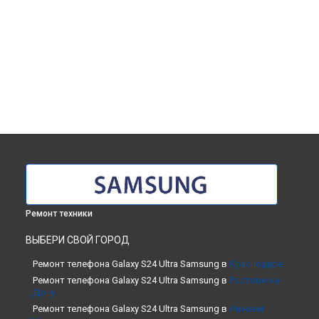
Ремонт техники
ВЫБЕРИ СВОЙ ГОРОД
Ремонт телефона Galaxy S24 Ultra Samsung в
Краснодаре
Ремонт телефона Galaxy S24 Ultra Samsung в
Ростове-на-
Дону
Ремонт телефона Galaxy S24 Ultra Samsung в
Нижнем