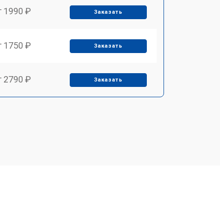
т 1990 ₽
Заказать
т 1750 ₽
Заказать
т 2790 ₽
Заказать
т 1700 ₽
Заказать
т 2250 ₽
Заказать
т 2200 ₽
Заказать
т 3300 ₽
Заказать