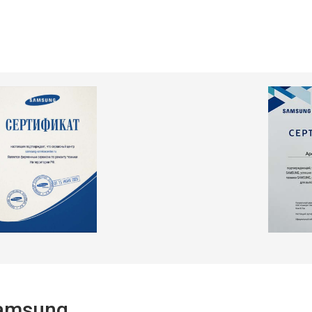
т 2550 ₽
Заказать
т 2300 ₽
Заказать
т 2550 ₽
Заказать
т 1900 ₽
Заказать
Samsung