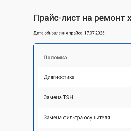
Прайс-лист на ремонт 
Дата обновления прайса: 17.07.2026
Поломка
Диагностика
Замена ТЭН
Замена фильтра осушителя