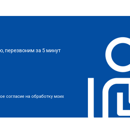
?
, перезвоним за 5 минут
ое согласие на обработку моих