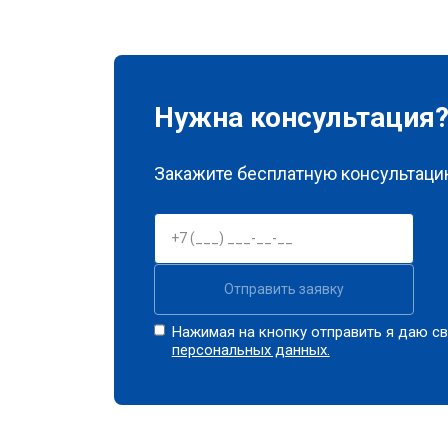
Нужна консультация
Закажите бесплатную консультацию
Отправить заявку
Нажимая на кнопку отправить я даю св
персональных данных.